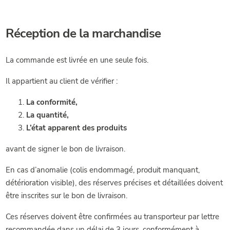
Réception de la marchandise
La commande est livrée en une seule fois.
Il appartient au client de vérifier :
La conformité,
La quantité,
L’état apparent des produits
avant de signer le bon de livraison.
En cas d’anomalie (colis endommagé, produit manquant,
détérioration visible), des réserves précises et détaillées doivent
être inscrites sur le bon de livraison.
Ces réserves doivent être confirmées au transporteur par lettre
recommandée dans un délai de 3 jours, conformément à