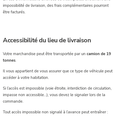
impossibilité de livraison, des frais complémentaires pourront
être facturés.
Accessibilité du lieu de livraison
Votre marchandise peut être transportée par un
camion de 19
tonnes
.
Il vous appartient de vous assurer que ce type de véhicule peut
accéder à votre habitation.
Si l’accès est impossible (voie étroite, interdiction de circulation,
impasse non accessible…), vous devez le signaler lors de la
commande.
Tout accès impossible non signalé à l’avance peut entraîner :