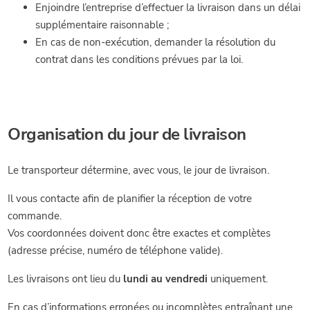
Enjoindre l’entreprise d’effectuer la livraison dans un délai
supplémentaire raisonnable ;
En cas de non-exécution, demander la résolution du
contrat dans les conditions prévues par la loi.
Organisation du jour de livraison
Le transporteur détermine, avec vous, le jour de livraison.
Il vous contacte afin de planifier la réception de votre
commande.
Vos coordonnées doivent donc être exactes et complètes
(adresse précise, numéro de téléphone valide).
Les livraisons ont lieu du
lundi au vendredi
uniquement.
En cas d’informations erronées ou incomplètes entraînant une