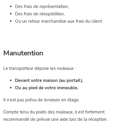
Des frais de représentation,
Des frais de réexpédition,
Ou un retour marchandise aux frais du client.
Manutention
Le transporteur dépose les rouleaux :
Devant votre maison (au portail),
Ou au pied de votre immeuble.
Il n’est pas prévu de livraison en étage.
Compte tenu du poids des rouleaux, il est fortement
recommandé de prévoir une aide lors de la réception.