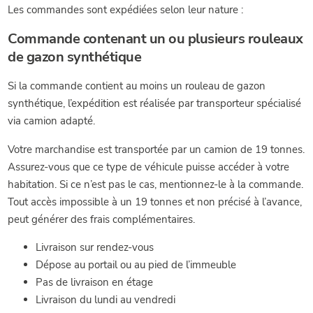
Les commandes sont expédiées selon leur nature :
Commande contenant un ou plusieurs rouleaux
de gazon synthétique
Si la commande contient au moins un rouleau de gazon
synthétique, l’expédition est réalisée par transporteur spécialisé
via camion adapté.
Votre marchandise est transportée par un camion de 19 tonnes.
Assurez-vous que ce type de véhicule puisse accéder à votre
habitation. Si ce n’est pas le cas, mentionnez-le à la commande.
Tout accès impossible à un 19 tonnes et non précisé à l’avance,
peut générer des frais complémentaires.
Livraison sur rendez-vous
Dépose au portail ou au pied de l’immeuble
Pas de livraison en étage
Livraison du lundi au vendredi