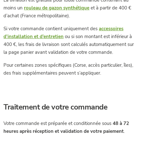
La livraison est gratuite pour toute commande contenant au
moins un
rouleau de gazon synthétique
et à partir de 400 €
d’achat (France métropolitaine).
Si votre commande contient uniquement des
accessoires
d’installation et d’entretien
ou si son montant est inférieur à
400 €, les frais de livraison sont calculés automatiquement sur
la page panier avant validation de votre commande.
Pour certaines zones spécifiques (Corse, accès particulier, îles),
des frais supplémentaires peuvent s’appliquer.
Traitement de votre commande
Votre commande est préparée et conditionnée sous
48 à 72
heures après réception et validation de votre paiement
.