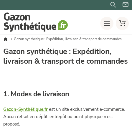
Gazon synthétique : Expédition, livraison & transport de commandes
Gazon synthétique : Expédition,
livraison & transport de commandes
1. Modes de livraison
Gazon-Synthétique.fr
est un site exclusivement e-commerce.
Aucun retrait en dépôt, entrepôt ou point physique n’est
proposé.