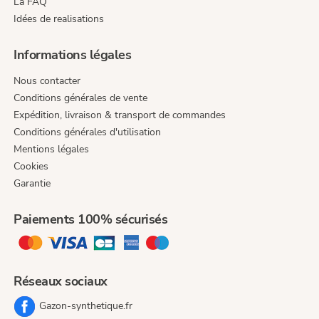
La FAQ
Idées de realisations
Informations légales
Nous contacter
Conditions générales de vente
Expédition, livraison & transport de commandes
Conditions générales d'utilisation
Mentions légales
Cookies
Garantie
Paiements 100% sécurisés
Réseaux sociaux
Gazon-synthetique.fr