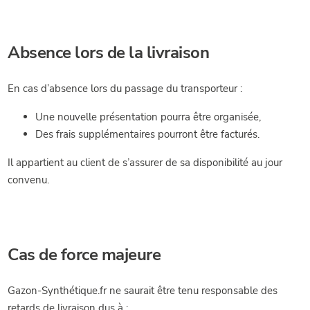
Absence lors de la livraison
En cas d’absence lors du passage du transporteur :
Une nouvelle présentation pourra être organisée,
Des frais supplémentaires pourront être facturés.
Il appartient au client de s’assurer de sa disponibilité au jour
convenu.
Cas de force majeure
Gazon-Synthétique.fr ne saurait être tenu responsable des
retards de livraison dus à :