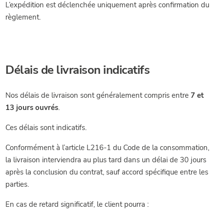
L’expédition est déclenchée uniquement après confirmation du
règlement.
Délais de livraison indicatifs
Nos délais de livraison sont généralement compris entre
7 et
13 jours ouvrés
.
Ces délais sont indicatifs.
Conformément à l’article L216-1 du Code de la consommation,
la livraison interviendra au plus tard dans un délai de 30 jours
après la conclusion du contrat, sauf accord spécifique entre les
parties.
En cas de retard significatif, le client pourra :