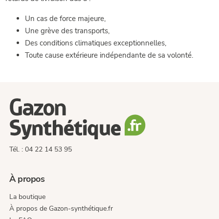
Un cas de force majeure,
Une grève des transports,
Des conditions climatiques exceptionnelles,
Toute cause extérieure indépendante de sa volonté.
Tél. : 04 22 14 53 95
À propos
La boutique
À propos de Gazon-synthétique.fr