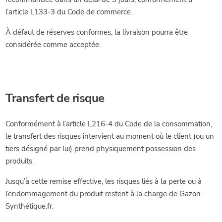
l’article L133-3 du Code de commerce.
À défaut de réserves conformes, la livraison pourra être
considérée comme acceptée.
Transfert de risque
Conformément à l’article L216-4 du Code de la consommation,
le transfert des risques intervient au moment où le client (ou un
tiers désigné par lui) prend physiquement possession des
produits.
Jusqu’à cette remise effective, les risques liés à la perte ou à
l’endommagement du produit restent à la charge de Gazon-
Synthétique.fr.