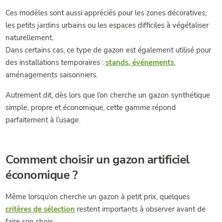
Ces modèles sont aussi appréciés pour les zones décoratives,
les petits jardins urbains ou les espaces difficiles à végétaliser
naturellement.
Dans certains cas, ce type de gazon est également utilisé pour
des installations temporaires :
stands, événements
,
aménagements saisonniers.
Autrement dit, dès lors que l’on cherche un gazon synthétique
simple, propre et économique, cette gamme répond
parfaitement à l’usage.
Comment choisir un gazon artificiel
économique ?
Même lorsqu’on cherche un gazon à petit prix, quelques
critères de sélection
restent importants à observer avant de
faire son choix.