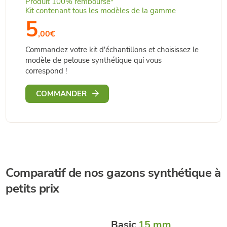
Produit 100% remboursé*
Kit contenant tous les modèles de la gamme
5
,00€
Commandez votre kit d'échantillons et choisissez le
modèle de pelouse synthétique qui vous
correspond !
COMMANDER
Comparatif de nos gazons synthétique à
petits prix
Basic
15 mm