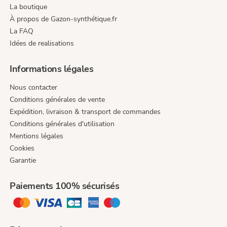
La boutique
À propos de Gazon-synthétique.fr
La FAQ
Idées de realisations
Informations légales
Nous contacter
Conditions générales de vente
Expédition, livraison & transport de commandes
Conditions générales d'utilisation
Mentions légales
Cookies
Garantie
Paiements 100% sécurisés