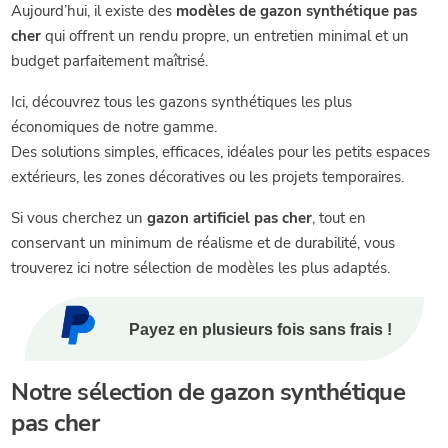
Aujourd’hui, il existe des
modèles de gazon synthétique pas
cher
qui offrent un rendu propre, un entretien minimal et un
budget parfaitement maîtrisé.
Ici, découvrez tous les gazons synthétiques les plus
économiques de notre gamme.
Des solutions simples, efficaces, idéales pour les petits espaces
extérieurs, les zones décoratives ou les projets temporaires.
Si vous cherchez un
gazon artificiel pas cher
, tout en
conservant un minimum de réalisme et de durabilité, vous
trouverez ici notre sélection de modèles les plus adaptés.
Payez en plusieurs fois
sans frais !
Notre sélection de gazon synthétique
pas cher