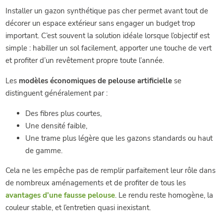
Installer un gazon synthétique pas cher permet avant tout de
décorer un espace extérieur sans engager un budget trop
important. C’est souvent la solution idéale lorsque l’objectif est
simple : habiller un sol facilement, apporter une touche de vert
et profiter d’un revêtement propre toute l’année.
Les
modèles économiques de pelouse artificielle
se
distinguent généralement par :
Des fibres plus courtes,
Une densité faible,
Une trame plus légère que les gazons standards ou haut
de gamme.
Cela ne les empêche pas de remplir parfaitement leur rôle dans
de nombreux aménagements et de profiter de tous les
avantages d'une fausse pelouse
. Le rendu reste homogène, la
couleur stable, et l’entretien quasi inexistant.