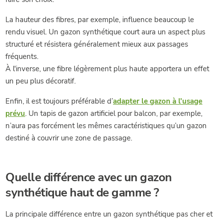
La hauteur des fibres, par exemple, influence beaucoup le
rendu visuel. Un gazon synthétique court aura un aspect plus
structuré et résistera généralement mieux aux passages
fréquents.
À l'inverse, une fibre légèrement plus haute apportera un effet
un peu plus décoratif.
Enfin, il est toujours préférable d’
adapter le gazon à l'usage
prévu
. Un tapis de gazon artificiel pour balcon, par exemple,
n’aura pas forcément les mêmes caractéristiques qu’un gazon
destiné à couvrir une zone de passage.
Quelle différence avec un gazon
synthétique haut de gamme ?
La principale différence entre un gazon synthétique pas cher et