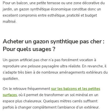
Pour un balcon, une petite terrasse ou une zone décorative du
jardin, un gazon synthétique économique constitue donc un
excellent compromis entre esthétique, praticité et budget
maîtrisé.
Acheter un gazon synthtique pas cher :
Pour quels usages ?
Un gazon artificiel pas cher n’a pas forcément vocation à
reproduire une pelouse paysagère ultra réaliste. En revanche, il
s’adapte très bien à de nombreux aménagements extérieurs du
quotidien.
On le retrouve fréquemment
sur les balcons et les petites
surfaces
, où il permet de transformer un sol minéral en un
espace plus chaleureux. Quelques mètres carrés suffisent
parfois à changer complètement l’ambiance d’un extérieur.