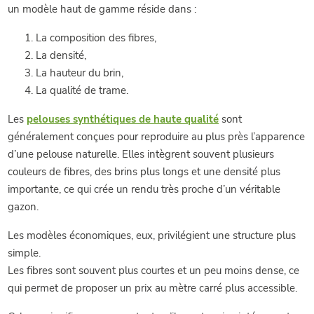
un modèle haut de gamme réside dans :
La composition des fibres,
La densité,
La hauteur du brin,
La qualité de trame.
Les
pelouses synthétiques de haute qualité
sont
généralement conçues pour reproduire au plus près l’apparence
d’une pelouse naturelle. Elles intègrent souvent plusieurs
couleurs de fibres, des brins plus longs et une densité plus
importante, ce qui crée un rendu très proche d’un véritable
gazon.
Les modèles économiques, eux, privilégient une structure plus
simple.
Les fibres sont souvent plus courtes et un peu moins dense, ce
qui permet de proposer un prix au mètre carré plus accessible.