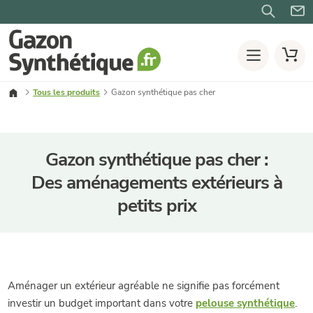
Tous les produits
Gazon synthétique pas cher
Gazon synthétique pas cher :
Des aménagements extérieurs à
petits prix
Aménager un extérieur agréable ne signifie pas forcément
investir un budget important dans votre
pelouse synthétique
.