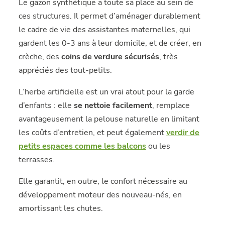
Le gazon synthétique a toute sa place au sein de
ces structures. Il permet d’aménager durablement
le cadre de vie des assistantes maternelles, qui
gardent les 0-3 ans à leur domicile, et de créer, en
crèche, des
coins de verdure sécurisés
, très
appréciés des tout-petits.
L’herbe artificielle est un vrai atout pour la garde
d’enfants : elle
se nettoie facilement
, remplace
avantageusement la pelouse naturelle en limitant
les coûts d’entretien, et peut également
verdir de
petits espaces comme les balcons
ou les
terrasses.
Elle garantit, en outre, le confort nécessaire au
développement moteur des nouveau-nés, en
amortissant les chutes.