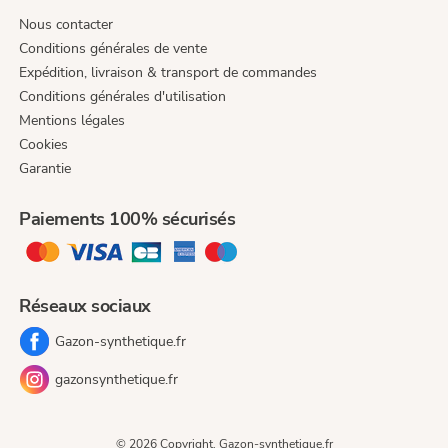
Nous contacter
Conditions générales de vente
Expédition, livraison & transport de commandes
Conditions générales d'utilisation
Mentions légales
Cookies
Garantie
Paiements 100% sécurisés
Réseaux sociaux
Gazon-synthetique.fr
gazonsynthetique.fr
© 2026 Copyright. Gazon-synthetique.fr