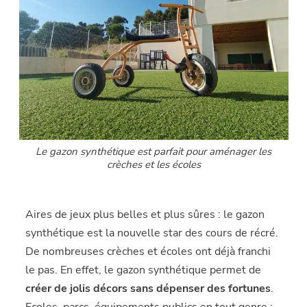
Le gazon synthétique est parfait pour aménager les
crèches et les écoles
Aires de jeux plus belles et plus sûres : le gazon
synthétique est la nouvelle star des cours de récré.
De nombreuses crèches et écoles ont déjà franchi
le pas. En effet, le gazon synthétique permet de
créer de jolis décors sans dépenser des fortunes
.