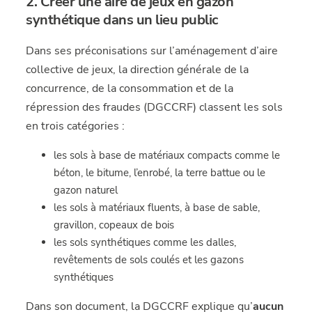
2. Créer une aire de jeux en gazon
synthétique dans un lieu public
Dans ses préconisations sur l’aménagement d’aire
collective de jeux, la direction générale de la
concurrence, de la consommation et de la
répression des fraudes (DGCCRF) classent les sols
en trois catégories :
les sols à base de matériaux compacts comme le
béton, le bitume, l’enrobé, la terre battue ou le
gazon naturel
les sols à matériaux fluents, à base de sable,
gravillon, copeaux de bois
les sols synthétiques comme les dalles,
revêtements de sols coulés et les gazons
synthétiques
Dans son document, la DGCCRF explique qu’
aucun