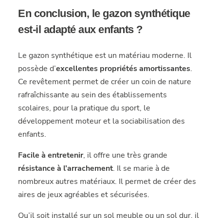
En conclusion, le gazon synthétique
est-il adapté aux enfants ?
Le gazon synthétique est un matériau moderne. Il
possède d’
excellentes propriétés amortissantes
.
Ce revêtement permet de créer un coin de nature
rafraîchissante au sein des établissements
scolaires, pour la pratique du sport, le
développement moteur et la sociabilisation des
enfants.
Facile à entretenir
, il offre une très grande
résistance à l’arrachement
. Il se marie à de
nombreux autres matériaux. Il permet de créer des
aires de jeux agréables et sécurisées.
Qu’il soit installé sur un sol meuble ou un sol dur, il