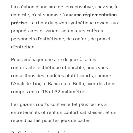
La création d’une aire de jeux privative, chez soi, à
domicile, n’est soumise à
aucune réglementation
précise
. Le choix du gazon synthétique revient aux
propriétaires et varient selon leurs critères
personnels d’esthétisme, de confort, de prix et
d’entretien.
Pour aménager une aire de jeux à la fois
confortable, esthétique et durable, nous vous
conseillons des modèles plutôt courts, comme
l’Anafi, le Tini, le Bahia ou le Bella, avec des brins
compris entre 18 et 32 millimètres.
Les gazons courts sont en effet plus faciles à
entretenir, ils offrent un confort satisfaisant et un
rebond parfait pour les jeux de balles.