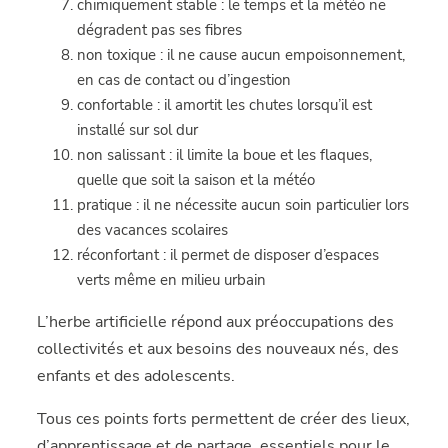
chimiquement stable : le temps et la météo ne
dégradent pas ses fibres
non toxique : il ne cause aucun empoisonnement,
en cas de contact ou d’ingestion
confortable : il amortit les chutes lorsqu’il est
installé sur sol dur
non salissant : il limite la boue et les flaques,
quelle que soit la saison et la météo
pratique : il ne nécessite aucun soin particulier lors
des vacances scolaires
réconfortant : il permet de disposer d’espaces
verts même en milieu urbain
L’herbe artificielle répond aux préoccupations des
collectivités et aux besoins des nouveaux nés, des
enfants et des adolescents.
Tous ces points forts permettent de créer des lieux,
d’apprentissage et de partage, essentiels pour le