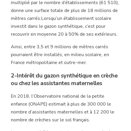
multiplié par le nombre d’établissements (61 510),
donne une surface totale de plus de 18 millions de
mètres carrés.Lorsqu’un établissement scolaire
investit dans le gazon synthétique, c’est pour
recouvrir en moyenne 20 à 50% de ses extérieurs.
Ainsi, entre 3,5 et 9 millions de mètres carrés
pourraient être installés, en milieu scolaire, en
France métropolitaine et outre-mer.
2-Intérêt du gazon synthétique en crèche
ou chez les assistantes maternelles
En 2018, l’Observatoire national de la petite
enfance (ONAPE) estimait à plus de 300 000 le
nombre d’assistantes maternelles et à 12 200 le
nombre de crèches sur le sol français.