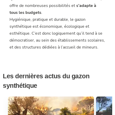
offre de nombreuses possibilités et
s’adapte à
tous les budgets
.
Hygiénique, pratique et durable, le gazon
synthétique est économique, écologique et
esthétique. C’est donc logiquement qu’il tend à se
démocratiser, au sein des établissements scolaires,
et des structures dédiées à l’accueil de mineurs.
Les dernières actus du gazon
synthétique