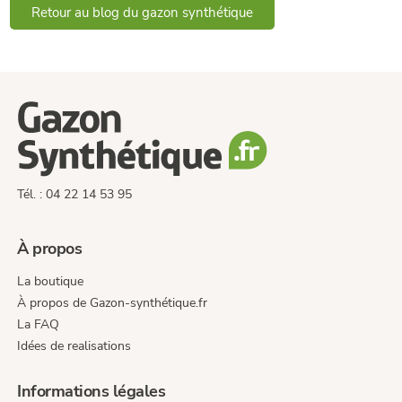
Retour au blog du gazon synthétique
Tél. : 04 22 14 53 95
À propos
La boutique
À propos de Gazon-synthétique.fr
La FAQ
Idées de realisations
Informations légales