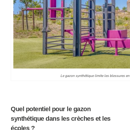
Le gazon synthétique limite les blessures en
Quel potentiel pour le gazon
synthétique dans les crèches et les
écoles ?