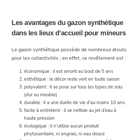
Les avantages du gazon synthétique
dans les lieux d’accueil pour mineurs
Le gazon synthétique possède de nombreux atouts
pour les collectivités ; en effet, ce revêtement est :
économique : il est amorti au bout de 5 ans
esthétique : le décor reste vert en toute saison
polyvalent : il se pose sur tous les types de sols
(dur ou meuble)
durable : il a une durée de vie d’au moins 10 ans
facile à entretenir : il se nettoie au jet d’eau à
haute pression
écologique : il n’utilise aucun produit
phytosanitaire, ni engrais, ni eau douce