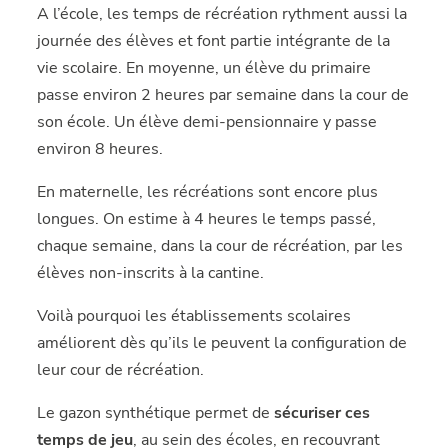
A l’école, les temps de récréation rythment aussi la
journée des élèves et font partie intégrante de la
vie scolaire. En moyenne, un élève du primaire
passe environ 2 heures par semaine dans la cour de
son école. Un élève demi-pensionnaire y passe
environ 8 heures.
En maternelle, les récréations sont encore plus
longues. On estime à 4 heures le temps passé,
chaque semaine, dans la cour de récréation, par les
élèves non-inscrits à la cantine.
Voilà pourquoi les établissements scolaires
améliorent dès qu’ils le peuvent la configuration de
leur cour de récréation.
Le gazon synthétique permet de
sécuriser ces
temps de jeu
, au sein des écoles, en recouvrant