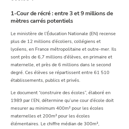
1-Cour de récré : entre 3 et 9 millions de
mètres carrés potentiels
Le ministère de l’Éducation Nationale (EN) recense
plus de 12 millions d’écoliers, collégiens et
lycéens, en France métropolitaine et outre-mer. Ils
sont près de 6,7 millions d’élèves, en primaire et
maternelle, et près de 6 millions dans le second
degré. Ces élèves se répartissent entre 61 510
établissements, publics et privés.
Le document “construire des écoles”, élaboré en
1989 par l’EN, détermine qu’une cour d’école doit
mesurer au minimum 400m² pour les écoles
maternelles et 200m² pour les écoles
élémentaires. Le chiffre médian de 300m²,