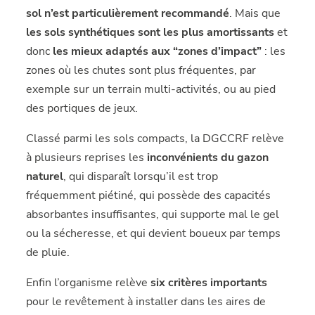
sol n’est particulièrement recommandé
. Mais que
les sols synthétiques sont les plus amortissants
et
donc
les mieux adaptés aux “zones d’impact”
: les
zones où les chutes sont plus fréquentes, par
exemple sur un terrain multi-activités, ou au pied
des portiques de jeux.
Classé parmi les sols compacts, la DGCCRF relève
à plusieurs reprises les
inconvénients du gazon
naturel
, qui disparaît lorsqu’il est trop
fréquemment piétiné, qui possède des capacités
absorbantes insuffisantes, qui supporte mal le gel
ou la sécheresse, et qui devient boueux par temps
de pluie.
Enfin l’organisme relève
six critères importants
pour le revêtement à installer dans les aires de