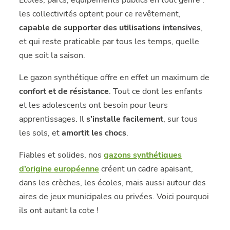
Ecoles, parcs, équipements publics en tout genre :
les collectivités optent pour ce revêtement,
capable de supporter des utilisations intensives
,
et qui reste praticable par tous les temps, quelle
que soit la saison.
Le gazon synthétique offre en effet un maximum de
confort et de résistance
. Tout ce dont les enfants
et les adolescents ont besoin pour leurs
apprentissages. Il
s’installe facilement
, sur tous
les sols, et
amortit les chocs
.
Fiables et solides, nos
gazons synthétiques
d’origine européenne
créent un cadre apaisant,
dans les crèches, les écoles, mais aussi autour des
aires de jeux municipales ou privées. Voici pourquoi
ils ont autant la cote !