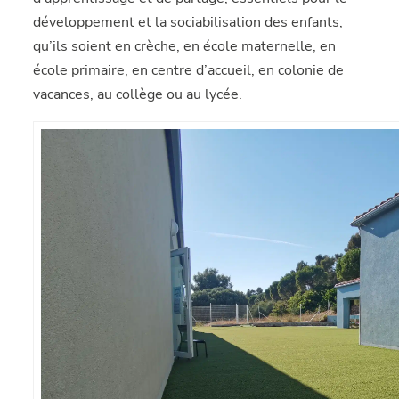
développement et la sociabilisation des enfants,
qu’ils soient en crèche, en école maternelle, en
école primaire, en centre d’accueil, en colonie de
vacances, au collège ou au lycée.