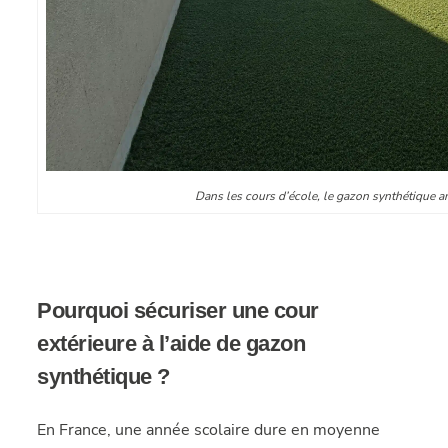
Dans les cours d’école, le gazon synthétique a
Pourquoi sécuriser une cour
extérieure à l’aide de gazon
synthétique ?
En France, une année scolaire dure en moyenne