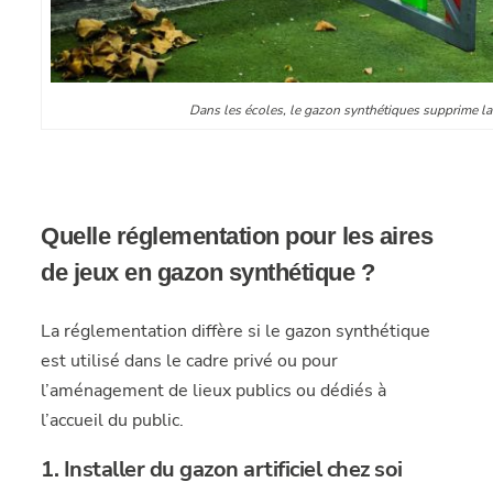
Dans les écoles, le gazon synthétiques supprime la
Quelle réglementation pour les aires
de jeux en gazon synthétique ?
La réglementation diffère si le gazon synthétique
est utilisé dans le cadre privé ou pour
l’aménagement de lieux publics ou dédiés à
l’accueil du public.
1. Installer du gazon artificiel chez soi