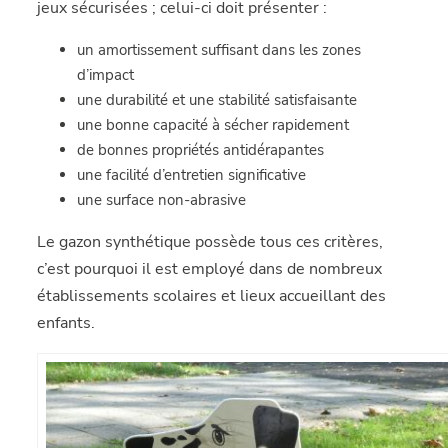
jeux sécurisées ; celui-ci doit présenter :
un amortissement suffisant dans les zones
d’impact
une durabilité et une stabilité satisfaisante
une bonne capacité à sécher rapidement
de bonnes propriétés antidérapantes
une facilité d’entretien significative
une surface non-abrasive
Le gazon synthétique possède tous ces critères,
c’est pourquoi il est employé dans de nombreux
établissements scolaires et lieux accueillant des
enfants.