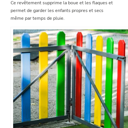
Ce revêtement supprime la boue et les flaques et
permet de garder les enfants propres et secs
même par temps de pluie.