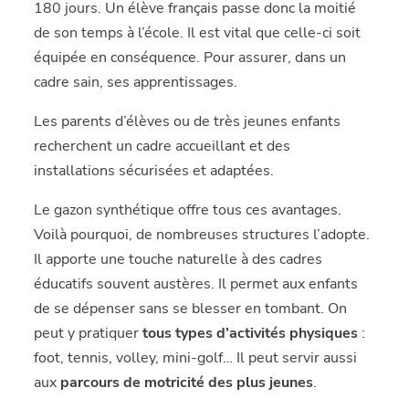
180 jours. Un élève français passe donc la moitié
de son temps à l’école. Il est vital que celle-ci soit
équipée en conséquence. Pour assurer, dans un
cadre sain, ses apprentissages.
Les parents d’élèves ou de très jeunes enfants
recherchent un cadre accueillant et des
installations sécurisées et adaptées.
Le gazon synthétique offre tous ces avantages.
Voilà pourquoi, de nombreuses structures l’adopte.
Il apporte une touche naturelle à des cadres
éducatifs souvent austères. Il permet aux enfants
de se dépenser sans se blesser en tombant. On
peut y pratiquer
tous types d’activités physiques
:
foot, tennis, volley, mini-golf… Il peut servir aussi
aux
parcours de motricité des plus jeunes
.