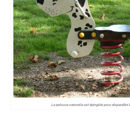
La pelouse naturelle est épinglée pour disparaître 