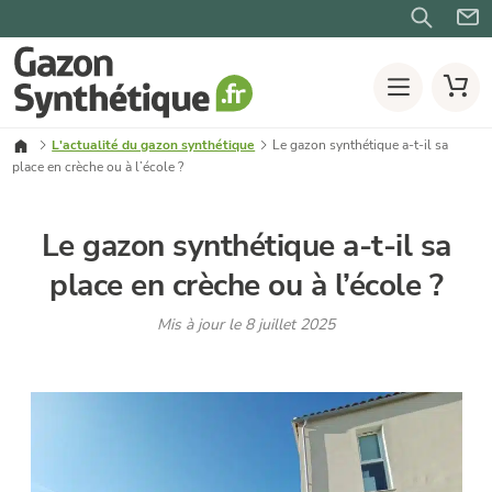
L'actualité du gazon synthétique
Le gazon synthétique a-t-il sa
place en crèche ou à l’école ?
Le gazon synthétique a-t-il sa
place en crèche ou à l’école ?
Mis à jour le 8 juillet 2025