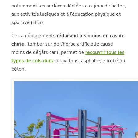
notamment les surfaces dédiées aux jeux de balles,
aux activités ludiques et à l’éducation physique et
sportive (EPS).
Ces aménagements
réduisent les bobos en cas de
chute
: tomber sur de l’herbe artificielle cause
moins de dégâts car il permet de
recouvrir tous les
types de sols durs
: gravillons, asphalte, enrobé ou
béton.