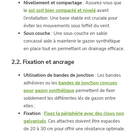
Nivellement et compactage
: Assurez-vous que
le
sol soit bien compacté et nivelé
avant
l’installation. Une base stable est cruciale pour
éviter les mouvements sous l’effet du vent.
Sous couche
: Une sous-couche en sable
concassé aide à maintenir le gazon synthétique
en place tout en permettant un drainage efficace.
2.2. Fixation et ancrage
Utilisation de bandes de jonction
: Les bandes
adhésives ou les
bandes de jonction conçues
pour gazon synthétique
permettent de fixer
solidement les différentes lés de gazon entre
elles ;
Fixation
:
Fixez la périphérie avec des clous non
galvanisés
. Ces attaches doivent être espacées
de 20 à 30 cm pour offrir une résistance optimale.