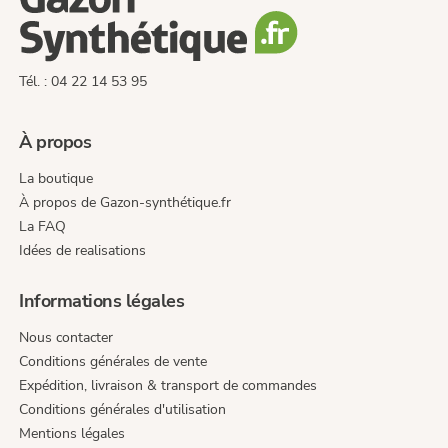
Tél. : 04 22 14 53 95
À propos
La boutique
À propos de Gazon-synthétique.fr
La FAQ
Idées de realisations
Informations légales
Nous contacter
Conditions générales de vente
Expédition, livraison & transport de commandes
Conditions générales d'utilisation
Mentions légales