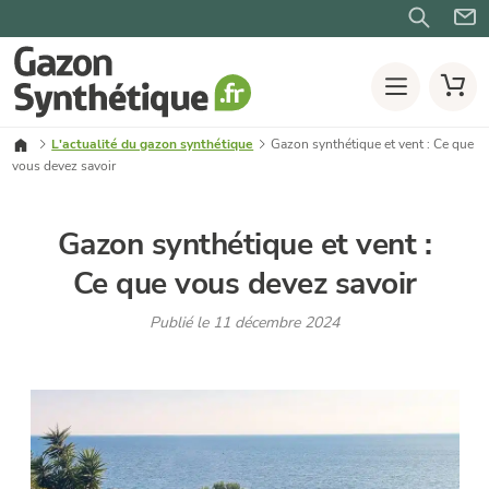
L'actualité du gazon synthétique
Gazon synthétique et vent : Ce que
vous devez savoir
Gazon synthétique et vent :
Ce que vous devez savoir
Publié le 11 décembre 2024