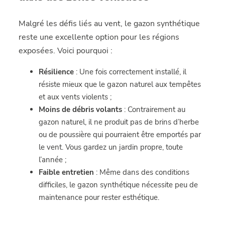
Malgré les défis liés au vent, le gazon synthétique
reste une excellente option pour les régions
exposées. Voici pourquoi :
Résilience
: Une fois correctement installé, il
résiste mieux que le gazon naturel aux tempêtes
et aux vents violents ;
Moins de débris volants
: Contrairement au
gazon naturel, il ne produit pas de brins d’herbe
ou de poussière qui pourraient être emportés par
le vent. Vous gardez un jardin propre, toute
l’année ;
Faible entretien
: Même dans des conditions
difficiles, le gazon synthétique nécessite peu de
maintenance pour rester esthétique.