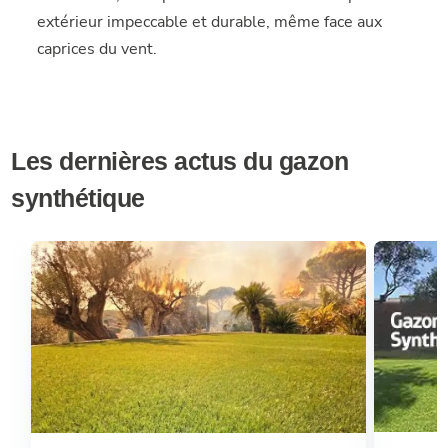
extérieur impeccable et durable, même face aux
caprices du vent.
Les dernières actus du gazon
synthétique