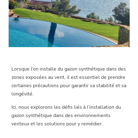
Lorsque l’on installe du gazon synthétique dans des
zones exposées au vent, il est essentiel de prendre
certaines précautions pour garantir sa stabilité et sa
longévité.
Ici, nous explorons les défis liés à l’installation du
gazon synthétique dans des environnements
venteux et les solutions pour y remédier.