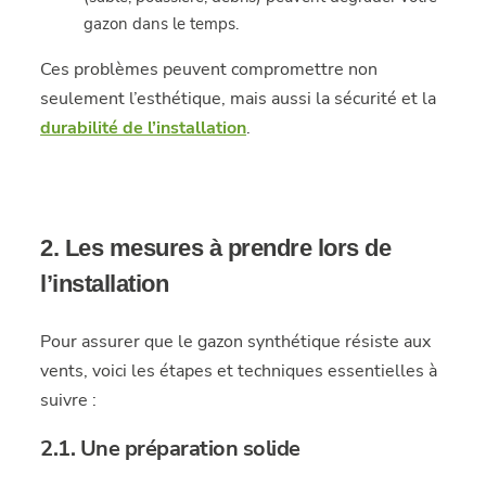
gazon dans le temps.
Ces problèmes peuvent compromettre non
seulement l’esthétique, mais aussi la sécurité et la
durabilité de l’installation
.
2. Les mesures à prendre lors de
l’installation
Pour assurer que le gazon synthétique résiste aux
vents, voici les étapes et techniques essentielles à
suivre :
2.1. Une préparation solide