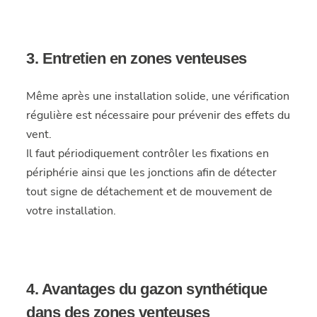
3. Entretien en zones venteuses
Même après une installation solide, une vérification
régulière est nécessaire pour prévenir des effets du
vent.
Il faut périodiquement contrôler les fixations en
périphérie ainsi que les jonctions afin de détecter
tout signe de détachement et de mouvement de
votre installation.
4. Avantages du gazon synthétique
dans des zones venteuses