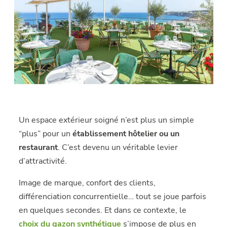
Un espace extérieur soigné n’est plus un simple
“plus” pour un
établissement hôtelier ou un
restaurant
. C’est devenu un véritable levier
d’attractivité.
Image de marque, confort des clients,
différenciation concurrentielle… tout se joue parfois
en quelques secondes. Et dans ce contexte, le
choix du gazon synthétique
s’impose de plus en