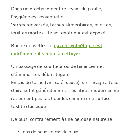
Dans un établissement recevant du public,
l’hygiène est essentielle.
Verres renversés, taches alimentaires, miettes,
feuilles mortes… le sol extérieur est exposé.
Bonne nouvelle : le
gazon synthétique est
extrêmement simple à nettoyer
.
Un passage de souffleur ou de balai permet
d’éliminer les débris légers.
En cas de tache (vin, café, sauce), un rinçage à l’eau
claire suffit généralement. Les fibres modernes ne
retiennent pas les liquides comme une surface
textile classique.
De plus, contrairement à une pelouse naturelle :
pas de boue en cas de pluie,