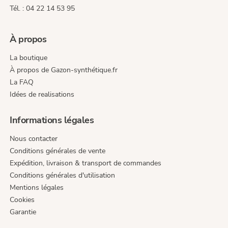
Tél. : 04 22 14 53 95
À propos
La boutique
À propos de Gazon-synthétique.fr
La FAQ
Idées de realisations
Informations légales
Nous contacter
Conditions générales de vente
Expédition, livraison & transport de commandes
Conditions générales d'utilisation
Mentions légales
Cookies
Garantie