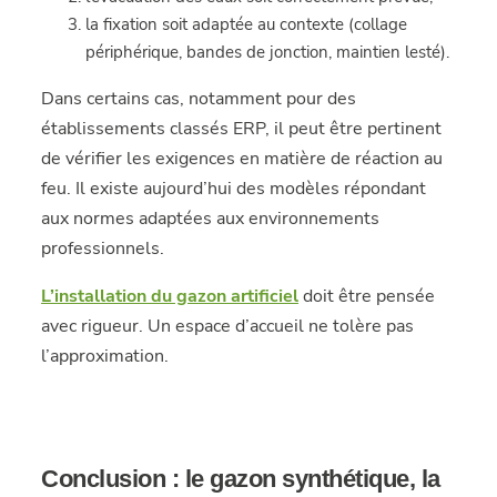
la fixation soit adaptée au contexte (collage
périphérique, bandes de jonction, maintien lesté).
Dans certains cas, notamment pour des
établissements classés ERP, il peut être pertinent
de vérifier les exigences en matière de réaction au
feu. Il existe aujourd’hui des modèles répondant
aux normes adaptées aux environnements
professionnels.
L’installation du gazon artificiel
doit être pensée
avec rigueur. Un espace d’accueil ne tolère pas
l’approximation.
Conclusion : le gazon synthétique, la