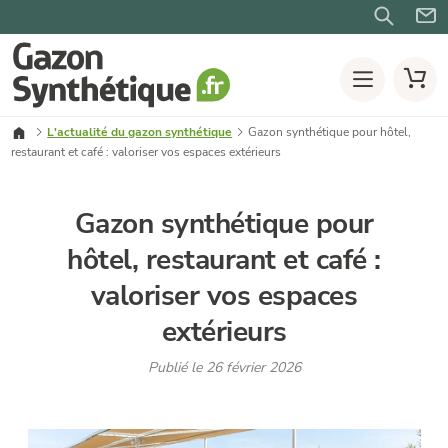
L'actualité du gazon synthétique
Gazon synthétique pour hôtel,
restaurant et café : valoriser vos espaces extérieurs
Gazon synthétique pour
hôtel, restaurant et café :
valoriser vos espaces
extérieurs
Publié le 26 février 2026