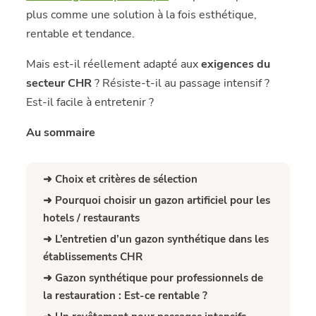
plus comme une solution à la fois esthétique,
rentable et tendance.
Mais est-il réellement adapté aux
exigences du
secteur CHR
? Résiste-t-il au passage intensif ?
Est-il facile à entretenir ?
Au sommaire
➜ Choix et critères de sélection
➜ Pourquoi choisir un gazon artificiel pour les
hotels / restaurants
➜ L’entretien d’un gazon synthétique dans les
établissements CHR
➜ Gazon synthétique pour professionnels de
la restauration : Est-ce rentable ?