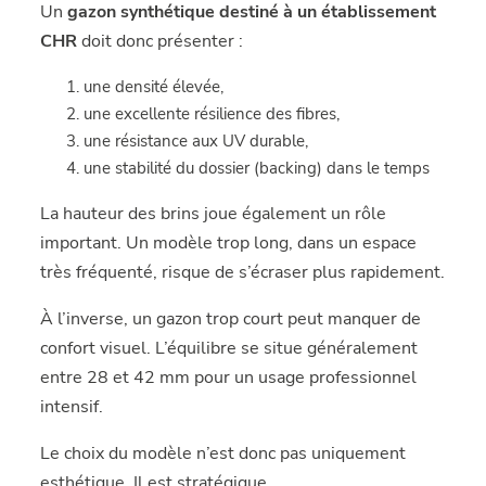
Un
gazon synthétique destiné à un établissement
CHR
doit donc présenter :
une densité élevée,
une excellente résilience des fibres,
une résistance aux UV durable,
une stabilité du dossier (backing) dans le temps
La hauteur des brins joue également un rôle
important. Un modèle trop long, dans un espace
très fréquenté, risque de s’écraser plus rapidement.
À l’inverse, un gazon trop court peut manquer de
confort visuel. L’équilibre se situe généralement
entre 28 et 42 mm pour un usage professionnel
intensif.
Le choix du modèle n’est donc pas uniquement
esthétique. Il est stratégique.