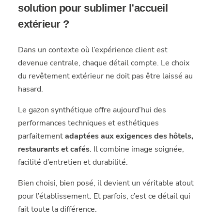
solution pour sublimer l’accueil
extérieur ?
Dans un contexte où l’expérience client est
devenue centrale, chaque détail compte. Le choix
du revêtement extérieur ne doit pas être laissé au
hasard.
Le gazon synthétique offre aujourd’hui des
performances techniques et esthétiques
parfaitement
adaptées aux exigences des hôtels,
restaurants et cafés
. Il combine image soignée,
facilité d’entretien et durabilité.
Bien choisi, bien posé, il devient un véritable atout
pour l’établissement. Et parfois, c’est ce détail qui
fait toute la différence.