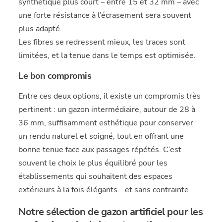
synthétique plus court – entre 15 et 32 mm – avec
une forte résistance à l’écrasement sera souvent
plus adapté.
Les fibres se redressent mieux, les traces sont
limitées, et la tenue dans le temps est optimisée.
Le bon compromis
Entre ces deux options, il existe un compromis très
pertinent : un gazon intermédiaire, autour de 28 à
36 mm, suffisamment esthétique pour conserver
un rendu naturel et soigné, tout en offrant une
bonne tenue face aux passages répétés. C’est
souvent le choix le plus équilibré pour les
établissements qui souhaitent des espaces
extérieurs à la fois élégants… et sans contrainte.
Notre sélection de gazon artificiel pour les