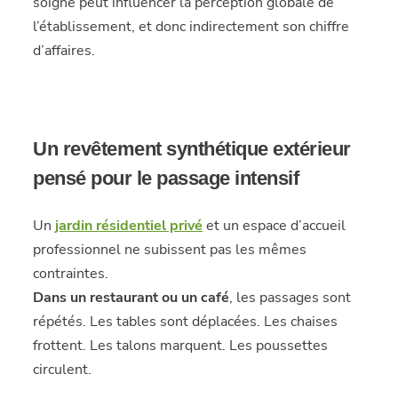
soigné peut influencer la perception globale de
l’établissement, et donc indirectement son chiffre
d’affaires.
Un revêtement synthétique extérieur
pensé pour le passage intensif
Un
jardin résidentiel privé
et un espace d’accueil
professionnel ne subissent pas les mêmes
contraintes.
Dans un restaurant ou un café
, les passages sont
répétés. Les tables sont déplacées. Les chaises
frottent. Les talons marquent. Les poussettes
circulent.