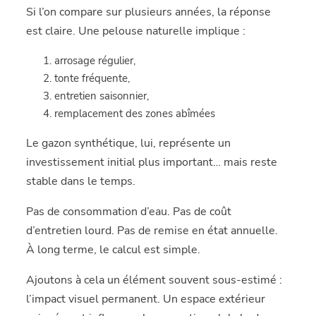
Si l’on compare sur plusieurs années, la réponse
est claire. Une pelouse naturelle implique :
arrosage régulier,
tonte fréquente,
entretien saisonnier,
remplacement des zones abîmées
Le gazon synthétique, lui, représente un
investissement initial plus important… mais reste
stable dans le temps.
Pas de consommation d’eau. Pas de coût
d’entretien lourd. Pas de remise en état annuelle.
À long terme, le calcul est simple.
Ajoutons à cela un élément souvent sous-estimé :
l’impact visuel permanent. Un espace extérieur