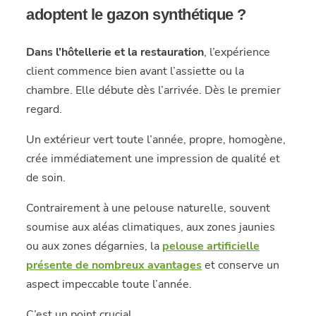
adoptent le gazon synthétique ?
Dans l’hôtellerie et la restauration
, l’expérience
client commence bien avant l’assiette ou la
chambre. Elle débute dès l’arrivée. Dès le premier
regard.
Un extérieur vert toute l’année, propre, homogène,
crée immédiatement une impression de qualité et
de soin.
Contrairement à une pelouse naturelle, souvent
soumise aux aléas climatiques, aux zones jaunies
ou aux zones dégarnies, la
pelouse artificielle
présente de nombreux avantages
et conserve un
aspect impeccable toute l’année.
C’est un point crucial.