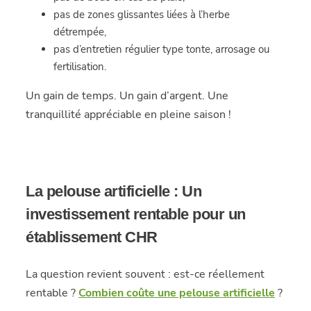
pas de zones glissantes liées à l’herbe
détrempée,
pas d’entretien régulier type tonte, arrosage ou
fertilisation.
Un gain de temps. Un gain d’argent. Une
tranquillité appréciable en pleine saison !
La pelouse artificielle : Un
investissement rentable pour un
établissement CHR
La question revient souvent : est-ce réellement
rentable ?
Combien coûte une pelouse artificielle
?