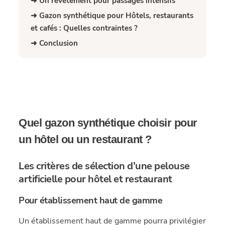
➜ Un revêtement pour passages intensifs
➜ Gazon synthétique pour Hôtels, restaurants
et cafés : Quelles contraintes ?
➜ Conclusion
Quel gazon synthétique choisir pour
un hôtel ou un restaurant ?
Les critères de sélection d’une pelouse
artificielle pour hôtel et restaurant
Pour établissement haut de gamme
Un établissement haut de gamme pourra privilégier