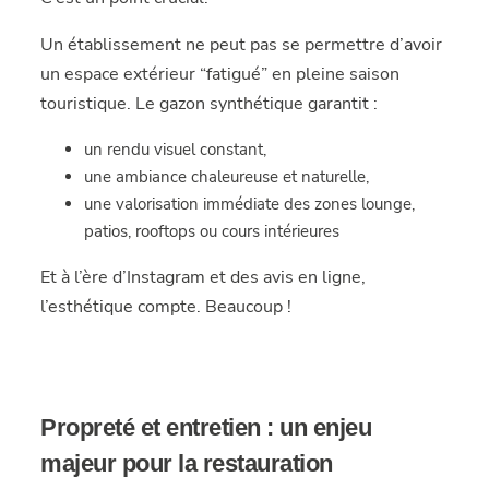
Un établissement ne peut pas se permettre d’avoir
un espace extérieur “fatigué” en pleine saison
touristique. Le gazon synthétique garantit :
un rendu visuel constant,
une ambiance chaleureuse et naturelle,
une valorisation immédiate des zones lounge,
patios, rooftops ou cours intérieures
Et à l’ère d’Instagram et des avis en ligne,
l’esthétique compte. Beaucoup !
Propreté et entretien : un enjeu
majeur pour la restauration