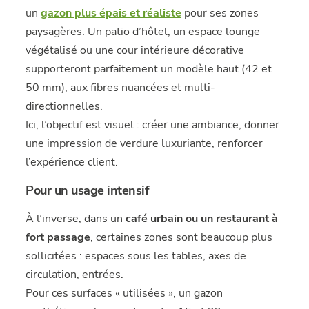
un
gazon plus épais et réaliste
pour ses zones
paysagères. Un patio d’hôtel, un espace lounge
végétalisé ou une cour intérieure décorative
supporteront parfaitement un modèle haut (42 et
50 mm), aux fibres nuancées et multi-
directionnelles.
Ici, l’objectif est visuel : créer une ambiance, donner
une impression de verdure luxuriante, renforcer
l’expérience client.
Pour un usage intensif
À l’inverse, dans un
café urbain ou un restaurant à
fort passage
, certaines zones sont beaucoup plus
sollicitées : espaces sous les tables, axes de
circulation, entrées.
Pour ces surfaces « utilisées », un gazon