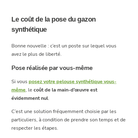
Le coût de la pose du gazon
synthétique
Bonne nouvelle : c’est un poste sur lequel vous
avez le plus de liberté.
Pose réalisée par vous-même
Si vous
posez votre pelouse synthétique vous-
même
, le
coût de la main-d’œuvre est
évidemment nul
.
C’est une solution fréquemment choisie par les
particuliers, à condition de prendre son temps et de
respecter les étapes.