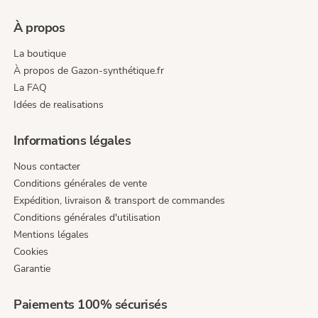
À propos
La boutique
À propos de Gazon-synthétique.fr
La FAQ
Idées de realisations
Informations légales
Nous contacter
Conditions générales de vente
Expédition, livraison & transport de commandes
Conditions générales d'utilisation
Mentions légales
Cookies
Garantie
Paiements 100% sécurisés