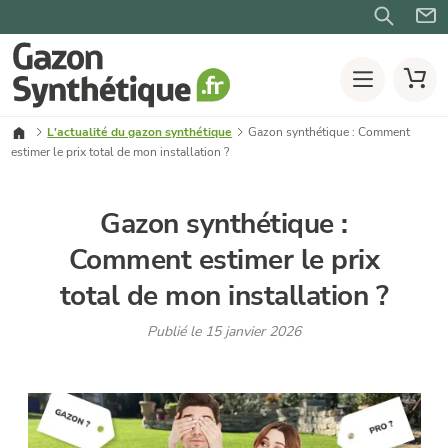
L'actualité du gazon synthétique
Gazon synthétique : Comment
estimer le prix total de mon installation ?
Gazon synthétique :
Comment estimer le prix
total de mon installation ?
Publié le 15 janvier 2026