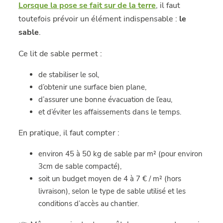
Lorsque la pose se fait sur de la terre
, il faut
toutefois prévoir un élément indispensable :
le
sable
.
Ce lit de sable permet :
de stabiliser le sol,
d’obtenir une surface bien plane,
d’assurer une bonne évacuation de l’eau,
et d’éviter les affaissements dans le temps.
En pratique, il faut compter :
environ 45 à 50 kg de sable par m² (pour environ
3cm de sable compacté),
soit un budget moyen de 4 à 7 € / m² (hors
livraison), selon le type de sable utilisé et les
conditions d’accès au chantier.