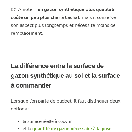
👉 À noter :
un gazon synthétique plus qualitatif
coûte un peu plus cher à l’achat
, mais il conserve
son aspect plus longtemps et nécessite moins de
remplacement.
La différence entre la surface de
gazon synthétique au sol et la surface
à commander
Lorsque l’on parle de budget, il faut distinguer deux
notions :
la surface réelle à couvrir,
et la
quantité de gazon nécessaire à la pose
.