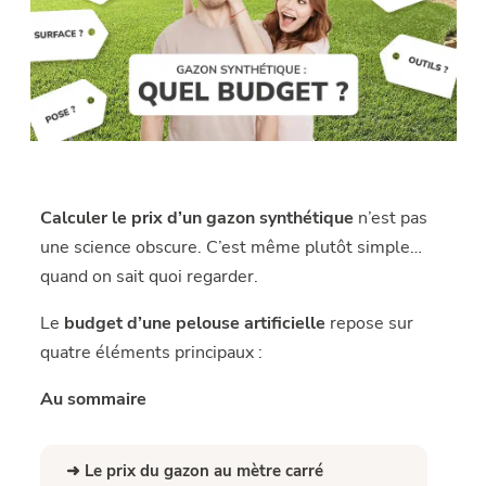
Calculer le prix d’un gazon synthétique
n’est pas
une science obscure. C’est même plutôt simple…
quand on sait quoi regarder.
Le
budget d’une pelouse artificielle
repose sur
quatre éléments principaux :
Au sommaire
➜ Le prix du gazon au mètre carré