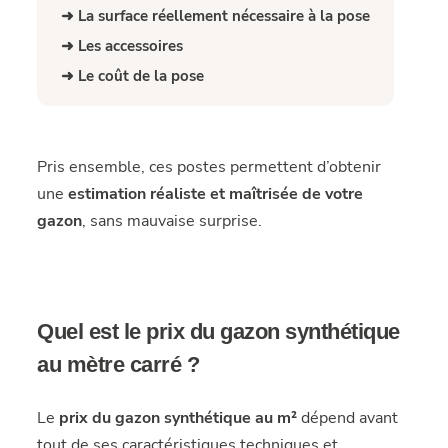
➜ La surface réellement nécessaire à la pose
➜ Les accessoires
➜ Le coût de la pose
Pris ensemble, ces postes permettent d’obtenir
une
estimation réaliste et maîtrisée de votre
gazon
, sans mauvaise surprise.
Quel est le prix du gazon synthétique
au mètre carré ?
Le
prix du gazon synthétique au m²
dépend avant
tout de ses caractéristiques techniques et