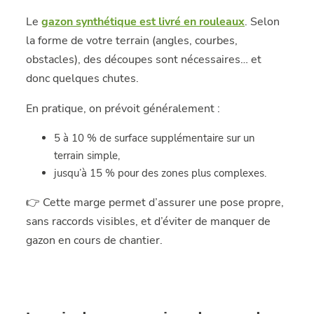
Le
gazon synthétique est livré en rouleaux
. Selon
la forme de votre terrain (angles, courbes,
obstacles), des découpes sont nécessaires… et
donc quelques chutes.
En pratique, on prévoit généralement :
5 à 10 % de surface supplémentaire sur un
terrain simple,
jusqu’à 15 % pour des zones plus complexes.
👉 Cette marge permet d’assurer une pose propre,
sans raccords visibles, et d’éviter de manquer de
gazon en cours de chantier.