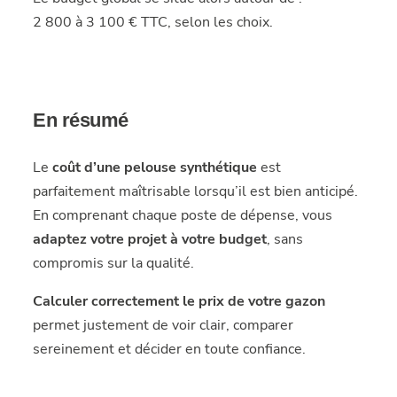
2 800 à 3 100 € TTC, selon les choix.
En résumé
Le
coût d’une pelouse synthétique
est
parfaitement maîtrisable lorsqu’il est bien anticipé.
En comprenant chaque poste de dépense, vous
adaptez votre projet à votre budget
, sans
compromis sur la qualité.
Calculer correctement le prix de votre gazon
permet justement de voir clair, comparer
sereinement et décider en toute confiance.