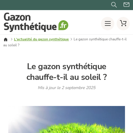
L'actualité du gazon synthétique
Le gazon synthétique chauffe-t-il
au soleil ?
Le gazon synthétique
chauffe-t-il au soleil ?
Mis à jour le 2 septembre 2025