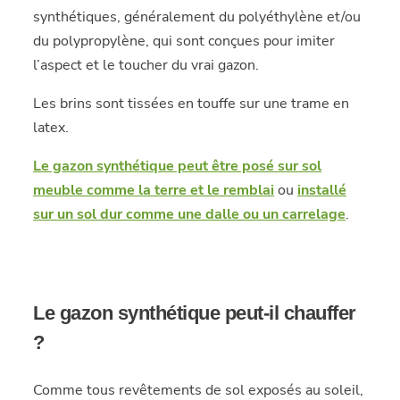
synthétiques, généralement du polyéthylène et/ou
du polypropylène, qui sont conçues pour imiter
l’aspect et le toucher du vrai gazon.
Les brins sont tissées en touffe sur une trame en
latex.
Le gazon synthétique peut être posé sur sol
meuble comme la terre et le remblai
ou
installé
sur un sol dur comme une dalle ou un carrelage
.
Le gazon synthétique peut-il chauffer
?
Comme tous revêtements de sol exposés au soleil,