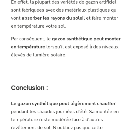
En effet, la plupart des variétés de gazon artificiel
sont fabriquées avec des matériaux plastiques qui
vont
absorber les rayons du soleil
et faire monter
en température votre sol.
Par conséquent, le
gazon synthétique peut monter
en température
lorsqu’il est exposé à des niveaux
élevés de lumière solaire.
Conclusion :
Le gazon synthétique peut légèrement chauffer
pendant les chaudes journées d’été. Sa montée en
température reste modérée face à d’autres
revêtement de sol. N’oubliez pas que cette