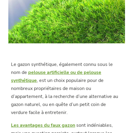
Le gazon synthétique, également connu sous le
nom de
pelouse artificielle ou de pelouse
synthétique
, est un choix populaire pour de
nombreux propriétaires de maison ou
d’appartement, à la recherche d’une alternative au
gazon naturel, ou en quête d’un petit coin de
verdure facile à entretenir.
Les avantages du faux gazon
sont indéniables,