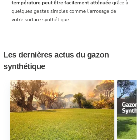
température peut être facilement atténuée
grâce à
quelques gestes simples comme l’arrosage de
votre surface synthétique.
Les dernières actus du gazon
synthétique