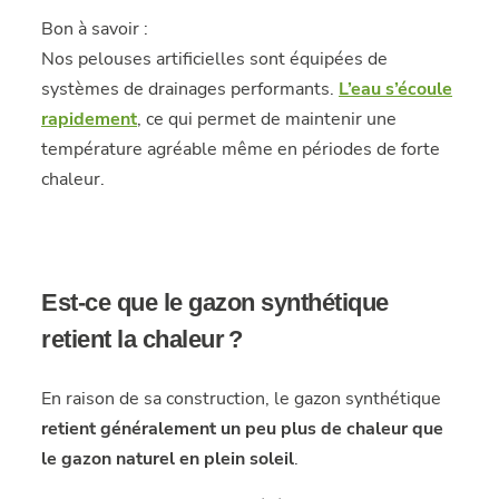
Bon à savoir :
Nos pelouses artificielles sont équipées de
systèmes de drainages performants.
L’eau s’écoule
rapidement
, ce qui permet de maintenir une
température agréable même en périodes de forte
chaleur.
Est-ce que le gazon synthétique
retient la chaleur ?
En raison de sa construction, le gazon synthétique
retient généralement un peu plus de chaleur que
le gazon naturel en plein soleil
.