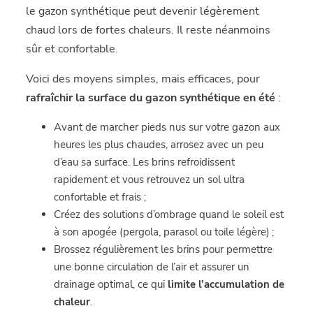
le gazon synthétique peut devenir légèrement
chaud lors de fortes chaleurs. Il reste néanmoins
sûr et confortable.
Voici des moyens simples, mais efficaces, pour
rafraîchir la surface du gazon synthétique en été
:
Avant de marcher pieds nus sur votre gazon aux
heures les plus chaudes, arrosez avec un peu
d’eau sa surface. Les brins refroidissent
rapidement et vous retrouvez un sol ultra
confortable et frais ;
Créez des solutions d’ombrage quand le soleil est
à son apogée (pergola, parasol ou toile légère) ;
Brossez régulièrement les brins pour permettre
une bonne circulation de l’air et assurer un
drainage optimal, ce qui
limite l’accumulation de
chaleur
.