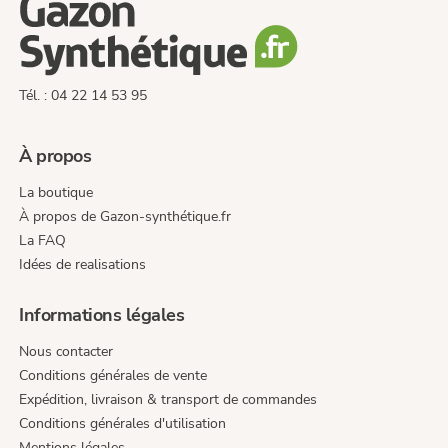
Tél. : 04 22 14 53 95
À propos
La boutique
À propos de Gazon-synthétique.fr
La FAQ
Idées de realisations
Informations légales
Nous contacter
Conditions générales de vente
Expédition, livraison & transport de commandes
Conditions générales d'utilisation
Mentions légales