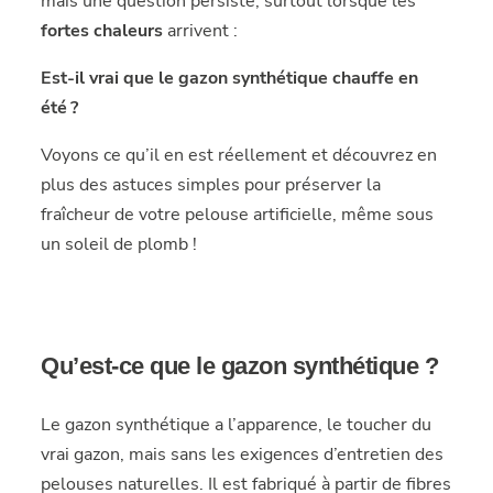
mais une question persiste, surtout lorsque les
fortes chaleurs
arrivent :
Est-il vrai que le gazon synthétique chauffe en
été ?
Voyons ce qu’il en est réellement et découvrez en
plus des astuces simples pour préserver la
fraîcheur de votre pelouse artificielle, même sous
un soleil de plomb !
Qu’est-ce que le gazon synthétique ?
Le gazon synthétique a l’apparence, le toucher du
vrai gazon, mais sans les exigences d’entretien des
pelouses naturelles. Il est fabriqué à partir de fibres